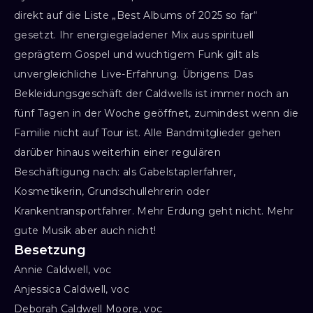
direkt auf die Liste „Best Albums of 2025 so far“
gesetzt. Ihr energiegeladener Mix aus spirituell
geprägtem Gospel und wuchtigem Funk gilt als
unvergleichliche Live-Erfahrung. Übrigens: Das
Bekleidungsgeschäft der Caldwells ist immer noch an
fünf Tagen in der Woche geöffnet, zumindest wenn die
Familie nicht auf Tour ist. Alle Bandmitglieder gehen
darüber hinaus weiterhin einer regulären
Beschäftigung nach: als Gabelstaplerfahrer,
Kosmetikerin, Grundschullehrerin oder
Krankentransportfahrer. Mehr Erdung geht nicht. Mehr
gute Musik aber auch nicht!
Besetzung
Annie Caldwell, voc

Anjessica Caldwell, voc

Deborah Caldwell Moore, voc
