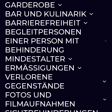
GARDEROBE
BAR UND KULINARIK
BARRIEREFREIHEIT
BEGLEITPERSONEN
EINER PERSON MIT
BEHINDERUNG
MINDESTALTER
ERMÄSSIGUNGEN
VERLORENE
GEGENSTÄNDE
FOTOS UND
FILMAUFNAHMEN