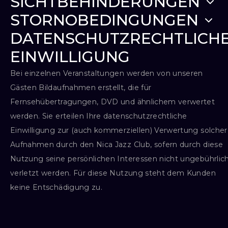
SICHTBEHINDERUNGEN
STORNOBEDINGUNGEN
DATENSCHUTZRECHTLICH
EINWILLIGUNG
Bei einzelnen Veranstaltungen werden von unseren
Gästen Bildaufnahmen erstellt, die für
Fernsehübertragungen, DVD und ähnlichem verwertet
werden. Sie erteilen Ihre datenschutzrechtliche
Einwilligung zur (auch kommerziellen) Verwertung solcher
Aufnahmen durch den Nica Jazz Club, sofern durch diese
Nutzung seine persönlichen Interessen nicht ungebührlic
verletzt werden. Für diese Nutzung steht dem Kunden
keine Entschädigung zu.