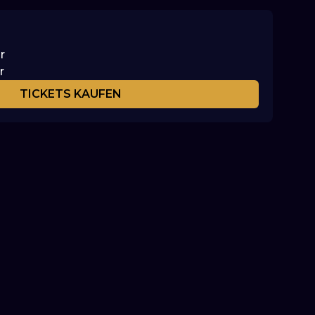
r
r
TICKETS KAUFEN