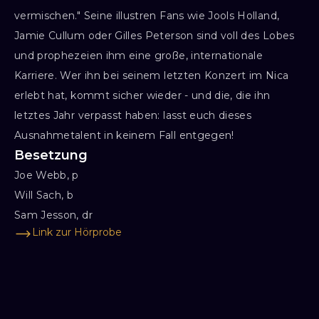
vermischen." Seine illustren Fans wie Jools Holland,
Jamie Cullum oder Gilles Peterson sind voll des Lobes
und prophezeien ihm eine große, internationale
Karriere. Wer ihn bei seinem letzten Konzert im Nica
erlebt hat, kommt sicher wieder - und die, die ihn
letztes Jahr verpasst haben: lasst euch dieses
Ausnahmetalent in keinem Fall entgegen!
Besetzung
Joe Webb, p

Will Sach, b

Sam Jesson, dr
Link zur Hörprobe