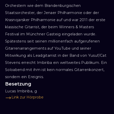
Orchestern wie dem Brandenburgischen
Staatsorchester, der Jenaer Philharmonie oder der
Krasnojarsker Philharmonie auf und war 2011 der erste
klassische Gitarrist, der beim Winners & Masters
Festival im Münchner Gasteig eingeladen wurde.
Spätestens seit seinen millionenfach aufgerufenen
Gitarrenarrangements auf YouTube und seiner
Mitwirkung als Leadgitarrist in der Band von Yusuf/Cat
Stevens erreicht Imbiriba ein weltweites Publikum. Ein
Soloabend mit ihm ist kein normales Gitarrenkonzert,
sondern ein Ereignis.
Besetzung
Lucas Imbiriba, g
Link zur Hörprobe