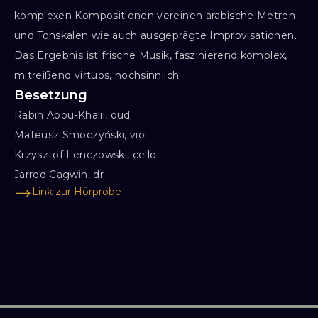
komplexen Kompositionen vereinen arabische Metren
und Tonskalen wie auch ausgeprägte Improvisationen.
Das Ergebnis ist frische Musik, faszinierend komplex,
mitreißend virtuos, hochsinnlich.
Besetzung
Rabih Abou-Khalil, oud

Mateusz Smoczyński, viol

Krzysztof Lenczowski, cello

Jarrod Cagwin, dr
Link zur Hörprobe