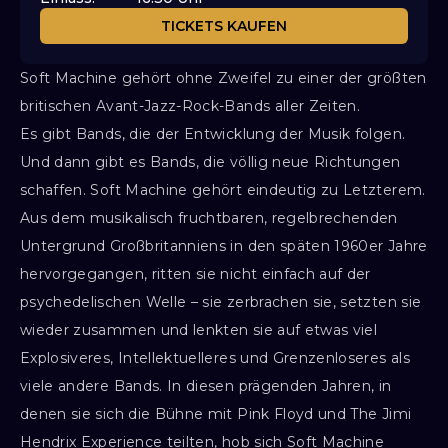
TICKETS KAUFEN
Soft Machine gehört ohne Zweifel zu einer der größten
britischen Avant-Jazz-Rock-Bands aller Zeiten.
Es gibt Bands, die der Entwicklung der Musik folgen.
Und dann gibt es Bands, die völlig neue Richtungen
schaffen. Soft Machine gehört eindeutig zu Letzterem.
Aus dem musikalisch fruchtbaren, regelbrechenden
Untergrund Großbritanniens in den späten 1960er Jahre
hervorgegangen, ritten sie nicht einfach auf der
psychedelischen Welle – sie zerbrachen sie, setzten sie
wieder zusammen und lenkten sie auf etwas viel
Explosiveres, Intellektuelleres und Grenzenloseres als
viele andere Bands. In diesen prägenden Jahren, in
denen sie sich die Bühne mit Pink Floyd und The Jimi
Hendrix Experience teilten, hob sich Soft Machine